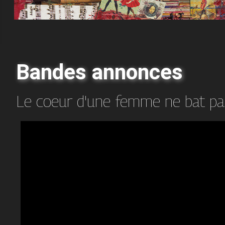
Bandes annonces
Le coeur d'une femme ne bat pa