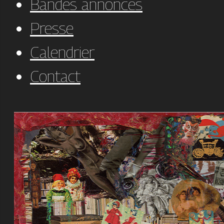
Bandes annonces
Presse
Calendrier
Contact