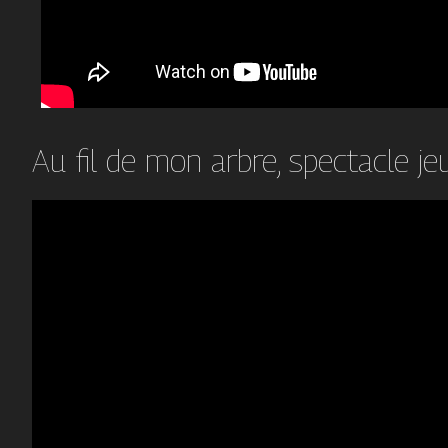
Au fil de mon arbre, spectacle je