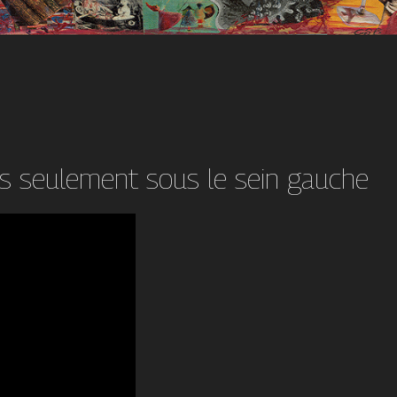
s seulement sous le sein gauche