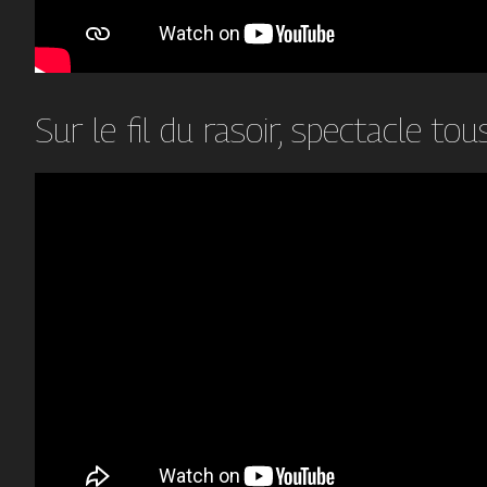
Sur le fil du rasoir, spectacle to